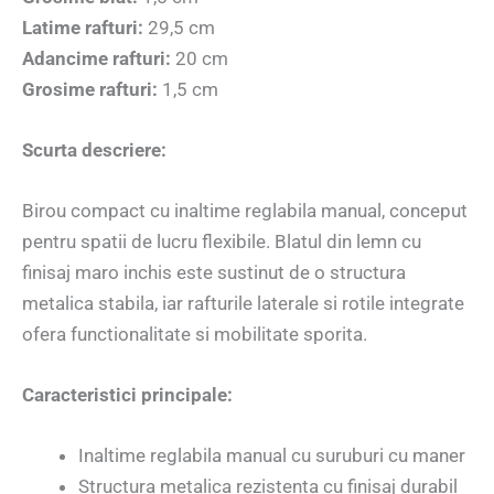
Latime rafturi:
29,5 cm
Adancime rafturi:
20 cm
Grosime rafturi:
1,5 cm
Scurta descriere:
Birou compact cu inaltime reglabila manual, conceput
pentru spatii de lucru flexibile. Blatul din lemn cu
finisaj maro inchis este sustinut de o structura
metalica stabila, iar rafturile laterale si rotile integrate
ofera functionalitate si mobilitate sporita.
Caracteristici principale:
Inaltime reglabila manual cu suruburi cu maner
Structura metalica rezistenta cu finisaj durabil