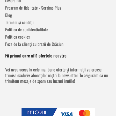
Despre noi
Program de fidelitate - Sersimo Plus
Blog
Termeni și condiții
Politica de confidentialitate
Politica cookies
Poze de la clienți cu brazii de Crăciun
Fii primul care află ofertele noastre
Vei avea acces la cele mai bune oferte și informații valoroase,
trimise exclusiv abonaților noștri la newsletter. Te asigurăm că nu
trimitem mesaje de spam sau lucruri inutile!