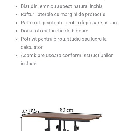
Blat din lemn cu aspect natural inchis
Rafturi laterale cu margini de protectie
Patru roti pivotante pentru deplasare usoara
Doua roti cu functie de blocare
Potrivit pentru birou, studiu sau lucru la
calculator
Asamblare usoara conform instructiunilor
incluse