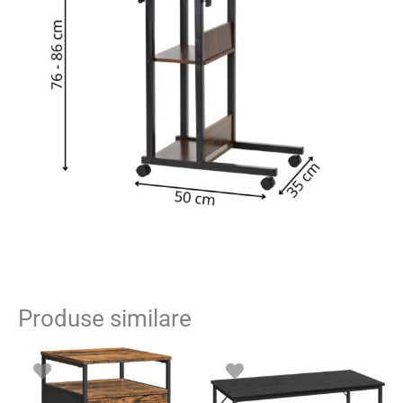
Produse similare