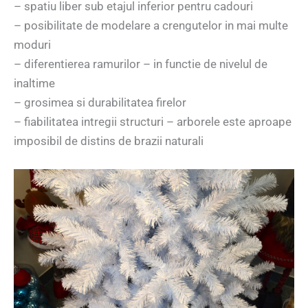
– spatiu liber sub etajul inferior pentru cadouri
– posibilitate de modelare a crengutelor in mai multe
moduri
– diferentierea ramurilor – in functie de nivelul de
inaltime
– grosimea si durabilitatea firelor
– fiabilitatea intregii structuri – arborele este aproape
imposibil de distins de brazii naturali