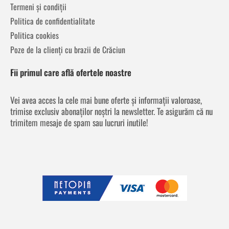
Termeni și condiții
Politica de confidentialitate
Politica cookies
Poze de la clienți cu brazii de Crăciun
Fii primul care află ofertele noastre
Vei avea acces la cele mai bune oferte și informații valoroase,
trimise exclusiv abonaților noștri la newsletter. Te asigurăm că nu
trimitem mesaje de spam sau lucruri inutile!