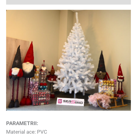
PARAMETRII:
Material ace: PVC