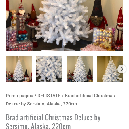
Prima pagină
/
DELISTATE
/ Brad artificial Christmas
Deluxe by Sersimo, Alaska, 220cm
Brad artificial Christmas Deluxe by
Sersimo, Alaska, 220cm