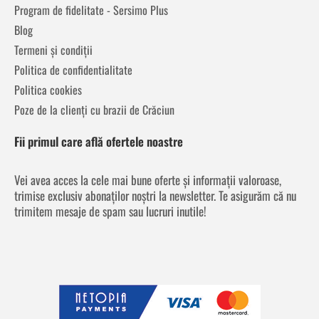
Program de fidelitate - Sersimo Plus
Blog
Termeni și condiții
Politica de confidentialitate
Politica cookies
Poze de la clienți cu brazii de Crăciun
Fii primul care află ofertele noastre
Vei avea acces la cele mai bune oferte și informații valoroase,
trimise exclusiv abonaților noștri la newsletter. Te asigurăm că nu
trimitem mesaje de spam sau lucruri inutile!