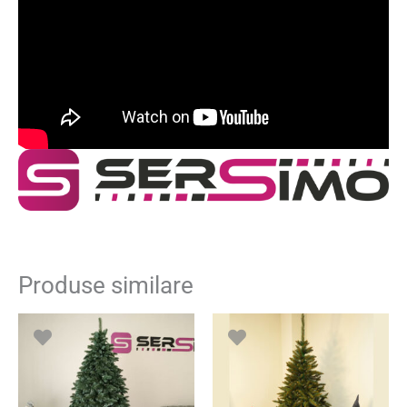
Produse similare