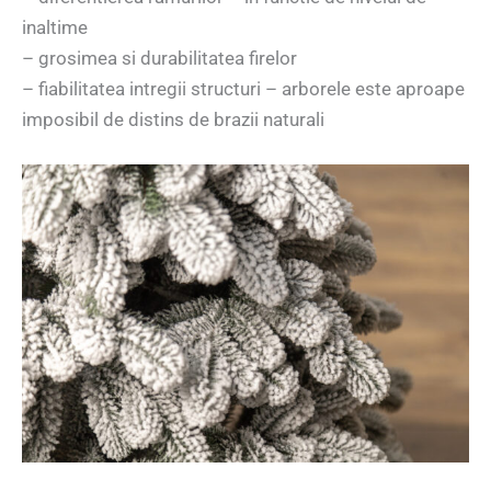
inaltime
– grosimea si durabilitatea firelor
– fiabilitatea intregii structuri – arborele este aproape
imposibil de distins de brazii naturali