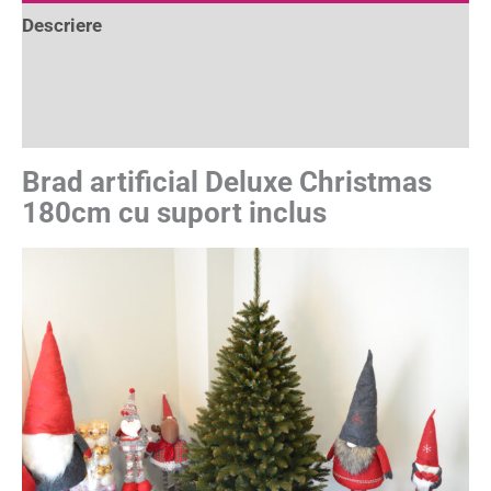
Descriere
Informații suplimentare
Recenzii (39)
Brad artificial Deluxe Christmas
180cm cu suport inclus