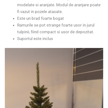
modelate si aranjate. Modul de aranjare poate
fi vazut in pozele atasate.
Este un brad foarte bogat
Ramurile se pot strange foarte usor in jurul
tulpinii, fiind compact si usor de depozitat.
Suportul este inclus
Player
video