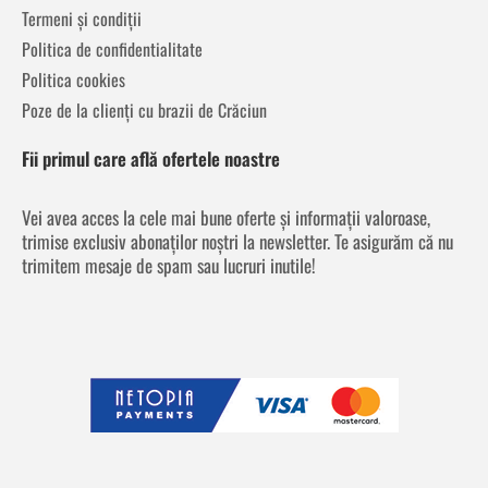
Termeni și condiții
Politica de confidentialitate
Politica cookies
Poze de la clienți cu brazii de Crăciun
Fii primul care află ofertele noastre
Vei avea acces la cele mai bune oferte și informații valoroase,
trimise exclusiv abonaților noștri la newsletter. Te asigurăm că nu
trimitem mesaje de spam sau lucruri inutile!