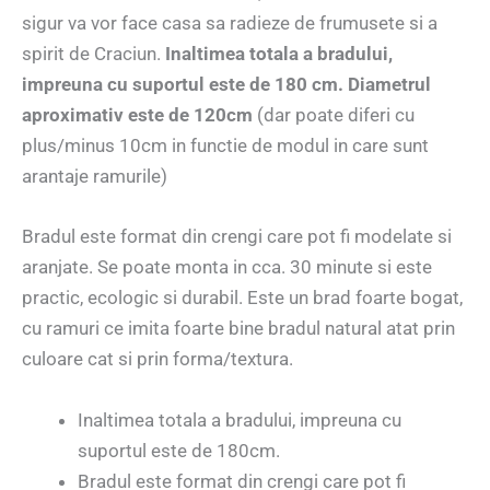
sigur va vor face casa sa radieze de frumusete si a
spirit de Craciun.
Inaltimea totala a bradului,
impreuna cu suportul este de 180 cm. Diametrul
aproximativ este de 120cm
(dar poate diferi cu
plus/minus 10cm in functie de modul in care sunt
arantaje ramurile)
Bradul este format din crengi care pot fi modelate si
aranjate. Se poate monta in cca. 30 minute si este
practic, ecologic si durabil. Este un brad foarte bogat,
cu ramuri ce imita foarte bine bradul natural atat prin
culoare cat si prin forma/textura.
Inaltimea totala a bradului, impreuna cu
suportul este de 180cm.
Bradul este format din crengi care pot fi