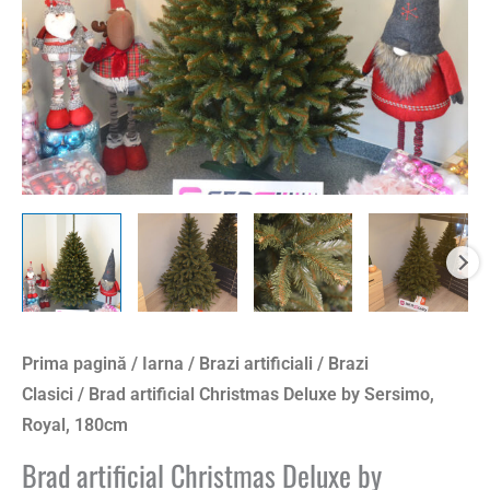
180cm
Prima pagină
/
Iarna
/
Brazi artificiali
/
Brazi
Clasici
/ Brad artificial Christmas Deluxe by Sersimo,
Royal, 180cm
Brad artificial Christmas Deluxe by