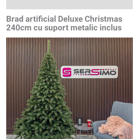
Recenzii (38)
Brad artificial Deluxe Christmas
240cm cu suport metalic inclus