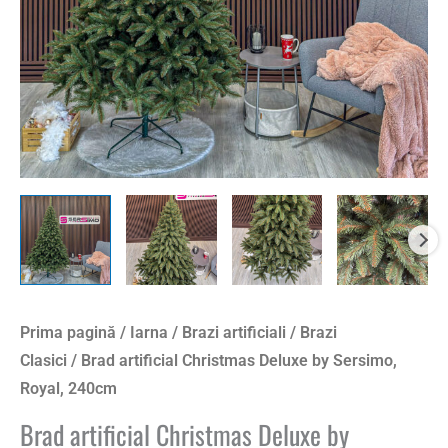
Prima pagină
/
Iarna
/
Brazi artificiali
/
Brazi
Clasici
/ Brad artificial Christmas Deluxe by Sersimo,
Royal, 240cm
Brad artificial Christmas Deluxe by