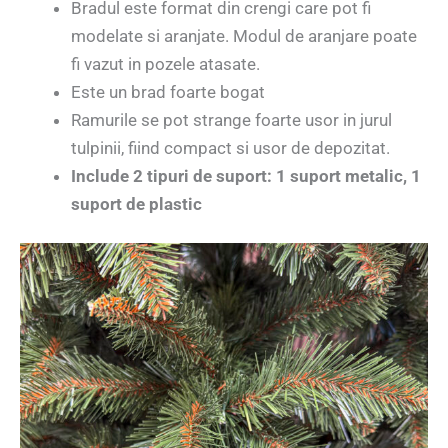
Bradul este format din crengi care pot fi
modelate si aranjate. Modul de aranjare poate
fi vazut in pozele atasate.
Este un brad foarte bogat
Ramurile se pot strange foarte usor in jurul
tulpinii, fiind compact si usor de depozitat.
Include 2 tipuri de suport: 1 suport metalic, 1
suport de plastic