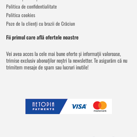
Politica de confidentialitate
Politica cookies
Poze de la clienți cu brazii de Crăciun
Fii primul care află ofertele noastre
Vei avea acces la cele mai bune oferte și informații valoroase,
trimise exclusiv abonaților noștri la newsletter. Te asigurăm că nu
trimitem mesaje de spam sau lucruri inutile!