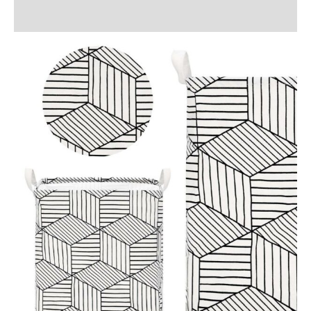
Recenzii (1)