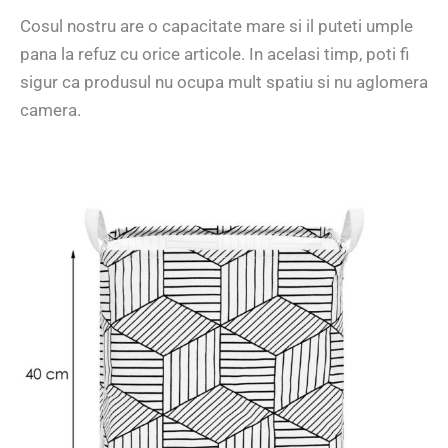
Cosul nostru are o capacitate mare si il puteti umple
pana la refuz cu orice articole. In acelasi timp, poti fi
sigur ca produsul nu ocupa mult spatiu si nu aglomera
camera.