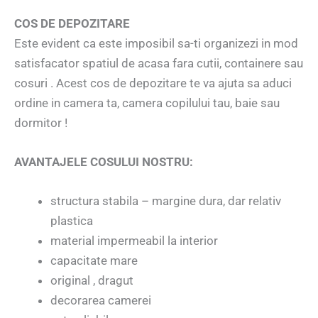
COS DE DEPOZITARE
Este evident ca este imposibil sa-ti organizezi in mod
satisfacator spatiul de acasa fara cutii, containere sau
cosuri . Acest cos de depozitare te va ajuta sa aduci
ordine in camera ta, camera copilului tau, baie sau
dormitor !
AVANTAJELE COSULUI NOSTRU:
structura stabila – margine dura, dar relativ
plastica
material impermeabil la interior
capacitate mare
original , dragut
decorarea camerei