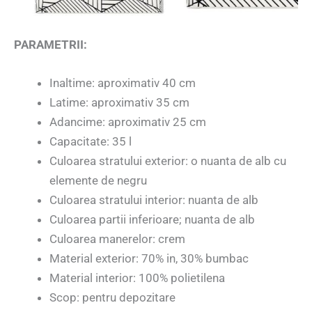
PARAMETRII:
Inaltime: aproximativ 40 cm
Latime: aproximativ 35 cm
Adancime: aproximativ 25 cm
Capacitate: 35 l
Culoarea stratului exterior: o nuanta de alb cu
elemente de negru
Culoarea stratului interior: nuanta de alb
Culoarea partii inferioare; nuanta de alb
Culoarea manerelor: crem
Material exterior: 70% in, 30% bumbac
Material interior: 100% polietilena
Scop: pentru depozitare