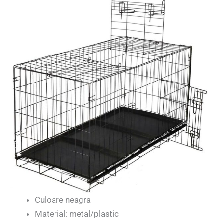
Culoare neagra
Material: metal/plastic