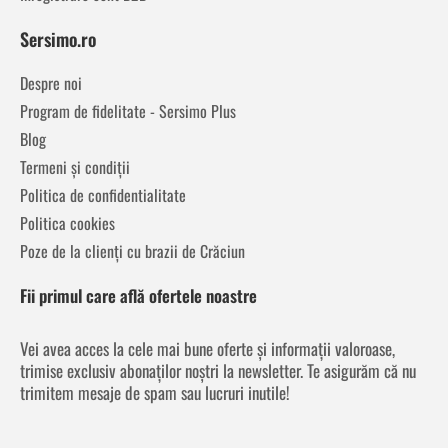
Sersimo.ro
Despre noi
Program de fidelitate - Sersimo Plus
Blog
Termeni și condiții
Politica de confidentialitate
Politica cookies
Poze de la clienți cu brazii de Crăciun
Fii primul care află ofertele noastre
Vei avea acces la cele mai bune oferte și informații valoroase,
trimise exclusiv abonaților noștri la newsletter. Te asigurăm că nu
trimitem mesaje de spam sau lucruri inutile!