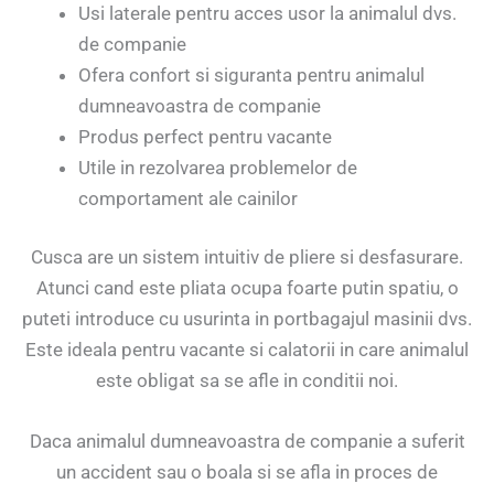
Usi laterale pentru acces usor la animalul dvs.
de companie
Ofera confort si siguranta pentru animalul
dumneavoastra de companie
Produs perfect pentru vacante
Utile in rezolvarea problemelor de
comportament ale cainilor
Cusca are un sistem intuitiv de pliere si desfasurare.
Atunci cand este pliata ocupa foarte putin spatiu, o
puteti introduce cu usurinta in portbagajul masinii dvs.
Este ideala pentru vacante si calatorii in care animalul
este obligat sa se afle in conditii noi.
Daca animalul dumneavoastra de companie a suferit
un accident sau o boala si se afla in proces de