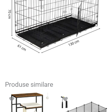
Produse similare