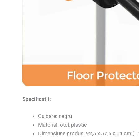
Specificatii:
Culoare: negru
Material: otel, plastic
Dimensiune produs: 92,5 x 57,5 ​​x 64 cm (L x