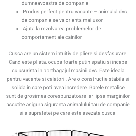
dumneavoastra de companie
Produs perfect pentru vacante – animalul dvs.
de companie se va orienta mai usor
Ajuta la rezolvarea problemelor de
comportament ale cainilor
Cusca are un sistem intuitiv de pliere si desfasurare.
Cand este pliata, ocupa foarte putin spatiu si incape
cu usurinta in portbagajul masinii dvs. Este ideala
pentru vacante si calatorii. Are o constructie stabila si
solida in care poti avea incredere. Barele metalice
sunt de grosimea corespunzatoare iar lipsa marginilor
ascutite asigura siguranta animalului tau de companie
si a suprafetei pe care este asezata cusca.