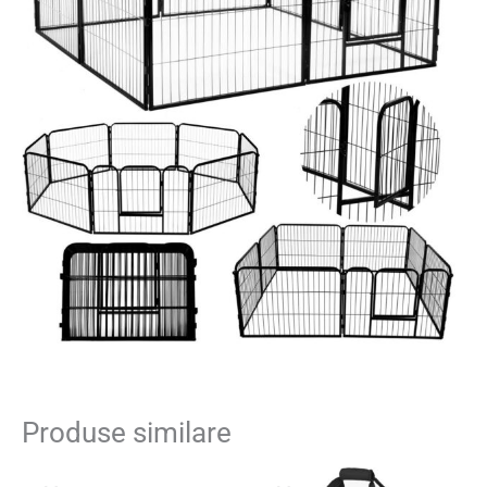
Produse similare