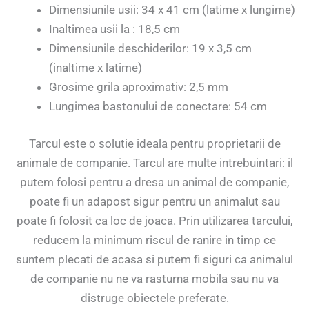
Dimensiunile usii: 34 x 41 cm (latime x lungime)
Inaltimea usii la : 18,5 cm
Dimensiunile deschiderilor: 19 x 3,5 cm
(inaltime x latime)
Grosime grila aproximativ: 2,5 mm
Lungimea bastonului de conectare: 54 cm
Tarcul este o solutie ideala pentru proprietarii de
animale de companie. Tarcul are multe intrebuintari: il
putem folosi pentru a dresa un animal de companie,
poate fi un adapost sigur pentru un animalut sau
poate fi folosit ca loc de joaca. Prin utilizarea tarcului,
reducem la minimum riscul de ranire in timp ce
suntem plecati de acasa si putem fi siguri ca animalul
de companie nu ne va rasturna mobila sau nu va
distruge obiectele preferate.