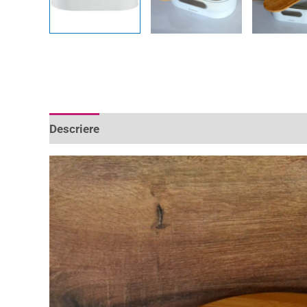
Descriere
Informații suplimentare
Recenzii 