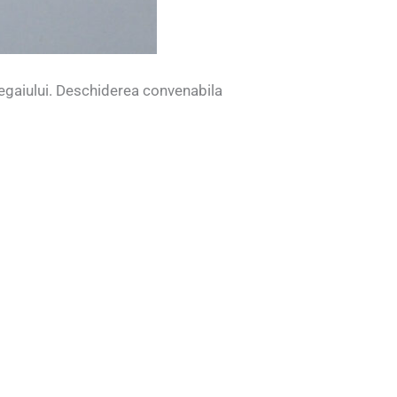
egaiului. Deschiderea convenabila