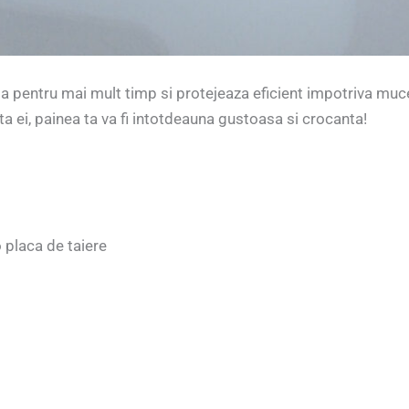
a pentru mai mult timp si protejeaza eficient impotriva muc
ta ei, painea ta va fi intotdeauna gustoasa si crocanta!
 placa de taiere