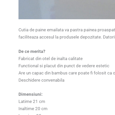
Cutia de paine emailata va pastra painea proaspat
faciliteaza accesul la produsele depozitate. Datori
De ce merita?
Fabricat din otel de inalta calitate
Functional si placut din punct de vedere estetic
Are un capac din bambus care poate fi folosit ca o
Deschidere convenabila
Dimensiuni:
Latime 21 cm
Inaltime 20 cm