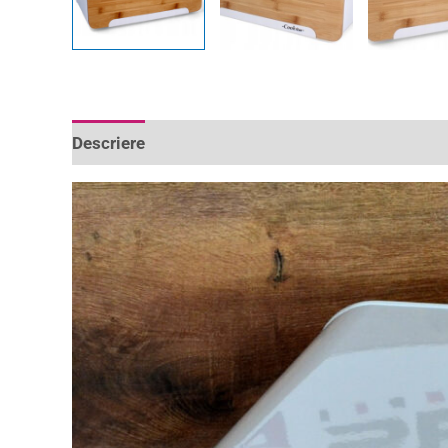
Descriere
Informații suplimentare
Recenzii 