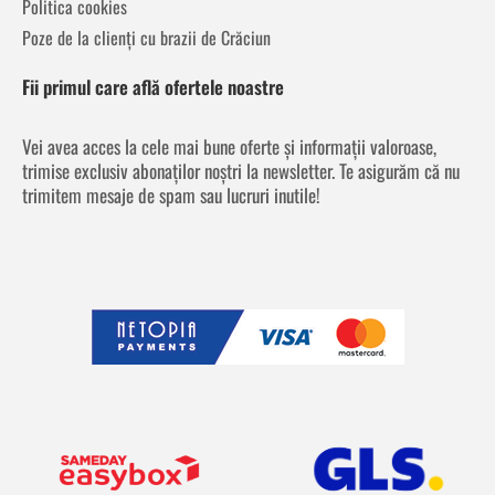
Politica cookies
Poze de la clienți cu brazii de Crăciun
Fii primul care află ofertele noastre
Vei avea acces la cele mai bune oferte și informații valoroase,
trimise exclusiv abonaților noștri la newsletter. Te asigurăm că nu
trimitem mesaje de spam sau lucruri inutile!