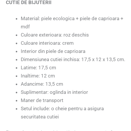
CUTIE DE BIJUTERII
Material: piele ecologica + piele de caprioara +
mdf
Culoare exterioara: roz deschis
Culoare interioara: crem
Interior din piele de caprioara
Dimensiunea cutiei inchisa: 17,5 x 12 x 13,5 cm.
Latime: 17,5 cm
Inaltime: 12 cm
Adancime: 13,5 cm
Suplimentar: oglinda in interior
Maner de transport
Setul include: o cheie pentru a asigura
securitatea cutiei