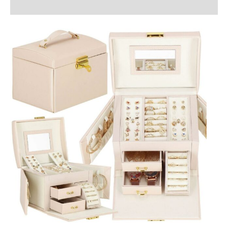
Recenzii (0)