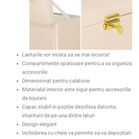
Lanturile vor inceta sa se mai incurce!
Compartimente spatioase pentru a va organiza
accesoriile
Dimensionat pentru calatorie
Materialul interior este sigur pentru accesoriile
de bijuterii
Capac stabil in pozitie deschisa datorita
intariturii de pe una dintre laturi
Design elegant
Inchiderea cu cheie va permite sa va depozitati