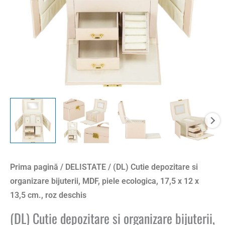
Prima pagină
/
DELISTATE
/ (DL) Cutie depozitare si
organizare bijuterii, MDF, piele ecologica, 17,5 x 12 x
13,5 cm., roz deschis
(DL) Cutie depozitare si organizare bijuterii,