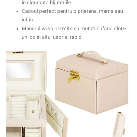
in siguranta bijuteriile
Cadoul perfect pentru o prietena, mama sau
iubita.
Manerul va va permite sa mutati cufarul dintr-
un loc in altul usor si rapid