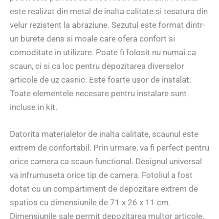
este realizat din metal de inalta calitate si tesatura din
velur rezistent la abraziune. Sezutul este format dintr-
un burete dens si moale care ofera confort si
comoditate in utilizare. Poate fi folosit nu numai ca
scaun, ci si ca loc pentru depozitarea diverselor
articole de uz casnic. Este foarte usor de instalat.
Toate elementele necesare pentru instalare sunt
incluse in kit.
Datorita materialelor de inalta calitate, scaunul este
extrem de confortabil. Prin urmare, va fi perfect pentru
orice camera ca scaun functional. Designul universal
va infrumuseta orice tip de camera. Fotoliul a fost
dotat cu un compartiment de depozitare extrem de
spatios cu dimensiunile de 71 x 26 x 11 cm.
Dimensiunile sale permit depozitarea multor articole,