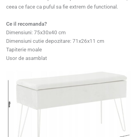
ceea ce face ca puful sa fie extrem de functional.
Ce il recomanda?
Dimensiuni: 75x30x40 cm
Dimensiuni cutie depozitare: 71x26x11 cm
Tapiterie moale
Usor de asamblat