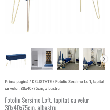
Prima pagină
/
DELISTATE
/ Fotoliu Sersimo Loft, tapitat
cu velur, 30x40x75cm, albastru
Fotoliu Sersimo Loft, tapitat cu velur,
30x40x75cm, albastru