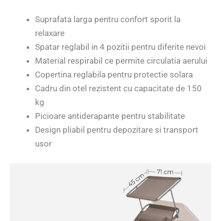
Suprafata larga pentru confort sporit la
relaxare
Spatar reglabil in 4 pozitii pentru diferite nevoi
Material respirabil ce permite circulatia aerului
Copertina reglabila pentru protectie solara
Cadru din otel rezistent cu capacitate de 150
kg
Picioare antiderapante pentru stabilitate
Design pliabil pentru depozitare si transport
usor