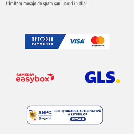
trimitem mesaje de spam sau lucruri inutile!