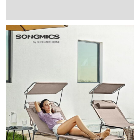
Recenzii (5)