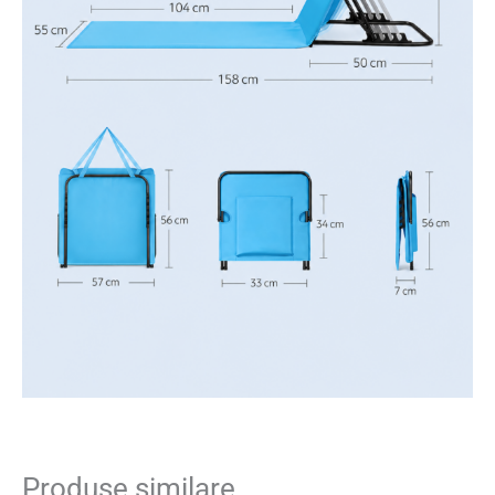
Produse similare