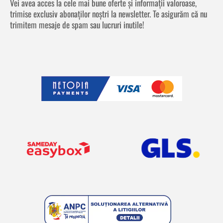
Vei avea acces la cele mai bune oferte și informații valoroase,
trimise exclusiv abonaților noștri la newsletter. Te asigurăm că nu
trimitem mesaje de spam sau lucruri inutile!