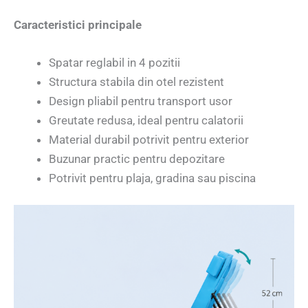
Caracteristici principale
Spatar reglabil in 4 pozitii
Structura stabila din otel rezistent
Design pliabil pentru transport usor
Greutate redusa, ideal pentru calatorii
Material durabil potrivit pentru exterior
Buzunar practic pentru depozitare
Potrivit pentru plaja, gradina sau piscina