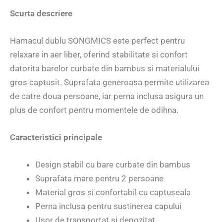
Scurta descriere
Hamacul dublu SONGMICS este perfect pentru
relaxare in aer liber, oferind stabilitate si confort
datorita barelor curbate din bambus si materialului
gros captusit. Suprafata generoasa permite utilizarea
de catre doua persoane, iar perna inclusa asigura un
plus de confort pentru momentele de odihna.
Caracteristici principale
Design stabil cu bare curbate din bambus
Suprafata mare pentru 2 persoane
Material gros si confortabil cu captuseala
Perna inclusa pentru sustinerea capului
Usor de transportat si depozitat