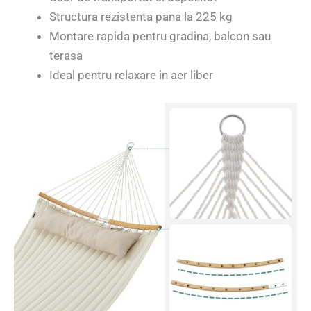
Structura rezistenta pana la 225 kg
Montare rapida pentru gradina, balcon sau
terasa
Ideal pentru relaxare in aer liber