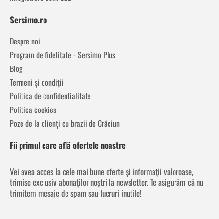
Sersimo.ro
Despre noi
Program de fidelitate - Sersimo Plus
Blog
Termeni și condiții
Politica de confidentialitate
Politica cookies
Poze de la clienți cu brazii de Crăciun
Fii primul care află ofertele noastre
Vei avea acces la cele mai bune oferte și informații valoroase,
trimise exclusiv abonaților noștri la newsletter. Te asigurăm că nu
trimitem mesaje de spam sau lucruri inutile!