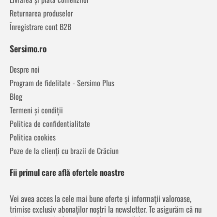
Returnarea produselor
Înregistrare cont B2B
Sersimo.ro
Despre noi
Program de fidelitate - Sersimo Plus
Blog
Termeni și condiții
Politica de confidentialitate
Politica cookies
Poze de la clienți cu brazii de Crăciun
Fii primul care află ofertele noastre
Vei avea acces la cele mai bune oferte și informații valoroase,
trimise exclusiv abonaților noștri la newsletter. Te asigurăm că nu