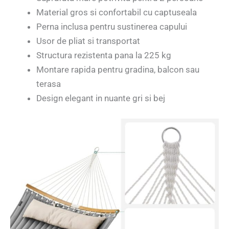
Material gros si confortabil cu captuseala
Perna inclusa pentru sustinerea capului
Usor de pliat si transportat
Structura rezistenta pana la 225 kg
Montare rapida pentru gradina, balcon sau
terasa
Design elegant in nuante gri si bej