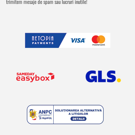
trimitem mesaje de spam sau lucruri inutile!