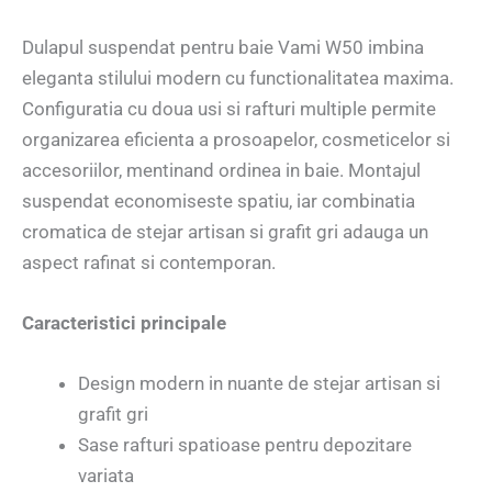
Dulapul suspendat pentru baie Vami W50 imbina
eleganta stilului modern cu functionalitatea maxima.
Configuratia cu doua usi si rafturi multiple permite
organizarea eficienta a prosoapelor, cosmeticelor si
accesoriilor, mentinand ordinea in baie. Montajul
suspendat economiseste spatiu, iar combinatia
cromatica de stejar artisan si grafit gri adauga un
aspect rafinat si contemporan.
Caracteristici principale
Design modern in nuante de stejar artisan si
grafit gri
Sase rafturi spatioase pentru depozitare
variata