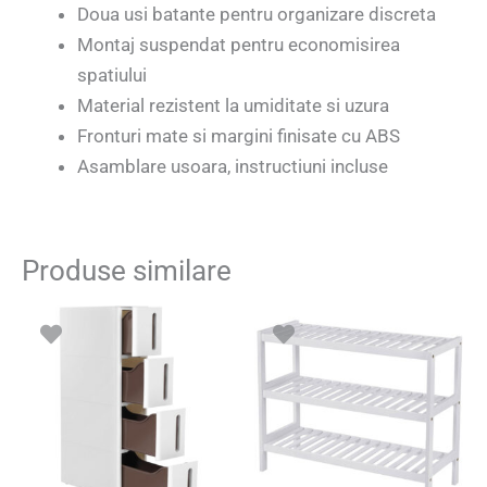
Doua usi batante pentru organizare discreta
Montaj suspendat pentru economisirea
spatiului
Material rezistent la umiditate si uzura
Fronturi mate si margini finisate cu ABS
Asamblare usoara, instructiuni incluse
Produse similare