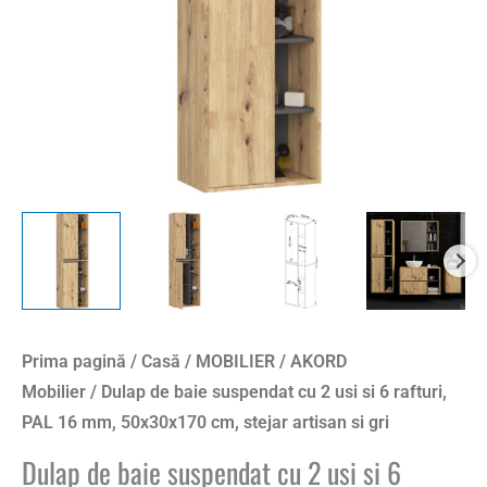
Prima pagină
/
Casă
/
MOBILIER
/
AKORD
Mobilier
/ Dulap de baie suspendat cu 2 usi si 6 rafturi,
PAL 16 mm, 50x30x170 cm, stejar artisan si gri
Dulap de baie suspendat cu 2 usi si 6