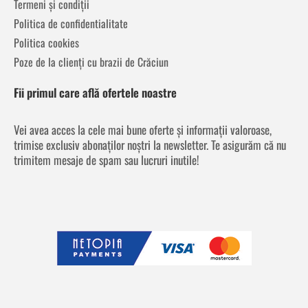
Termeni și condiții
Politica de confidentialitate
Politica cookies
Poze de la clienți cu brazii de Crăciun
Fii primul care află ofertele noastre
Vei avea acces la cele mai bune oferte și informații valoroase,
trimise exclusiv abonaților noștri la newsletter. Te asigurăm că nu
trimitem mesaje de spam sau lucruri inutile!