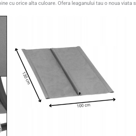
ine cu orice alta culoare. Ofera leaganului tau o noua viata 