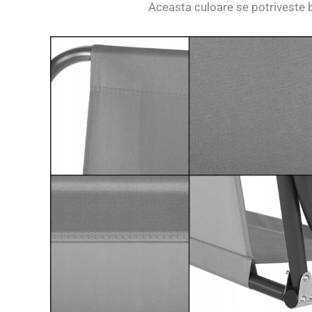
Aceasta culoare se potriveste b