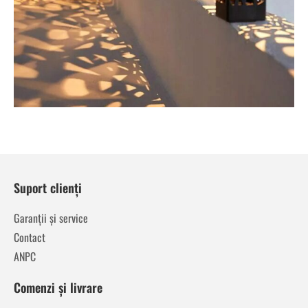
Suport clienți
Garanții și service
Contact
ANPC
Comenzi și livrare