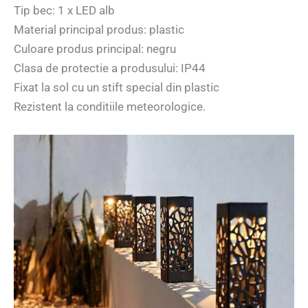
Tip bec: 1 x LED alb
Material principal produs: plastic
Culoare produs principal: negru
Clasa de protectie a produsului: IP44
Fixat la sol cu ​​un stift special din plastic
Rezistent la conditiile meteorologice.