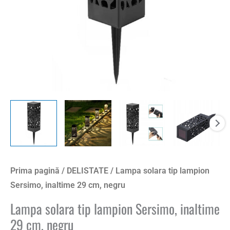
Prima pagină
/
DELISTATE
/ Lampa solara tip lampion
Sersimo, inaltime 29 cm, negru
Lampa solara tip lampion Sersimo, inaltime
29 cm, negru