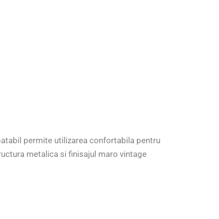
atabil permite utilizarea confortabila pentru
ructura metalica si finisajul maro vintage