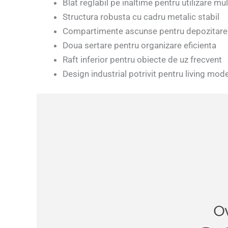
Blat reglabil pe inaltime pentru utilizare mu
Structura robusta cu cadru metalic stabil
Compartimente ascunse pentru depozitare 
Doua sertare pentru organizare eficienta
Raft inferior pentru obiecte de uz frecvent
Design industrial potrivit pentru living mod