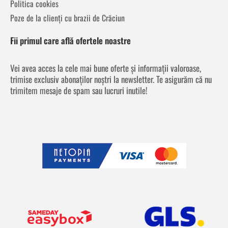
Politica cookies
Poze de la clienți cu brazii de Crăciun
Fii primul care află ofertele noastre
Vei avea acces la cele mai bune oferte și informații valoroase,
trimise exclusiv abonaților noștri la newsletter. Te asigurăm că nu
trimitem mesaje de spam sau lucruri inutile!