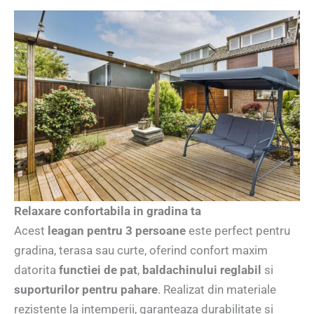
Relaxare confortabila in gradina ta
Acest
leagan pentru 3 persoane
este perfect pentru
gradina, terasa sau curte, oferind confort maxim
datorita
functiei de pat
,
baldachinului reglabil
si
suporturilor pentru pahare
. Realizat din materiale
rezistente la intemperii, garanteaza durabilitate si