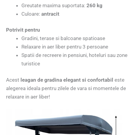
Greutate maxima suportata:
260 kg
Culoare:
antracit
Potrivit pentru
Gradini, terase si balcoane spatioase
Relaxare in aer liber pentru 3 persoane
Spatii de recreere in pensiuni, hoteluri sau zone
turistice
Acest
leagan de gradina elegant si confortabil
este
alegerea ideala pentru zilele de vara si momentele de
relaxare in aer liber!