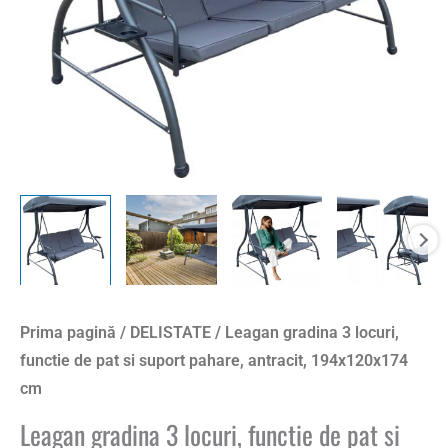
Prima pagină
/
DELISTATE
/ Leagan gradina 3 locuri,
functie de pat si suport pahare, antracit, 194x120x174
cm
Leagan gradina 3 locuri, functie de pat si