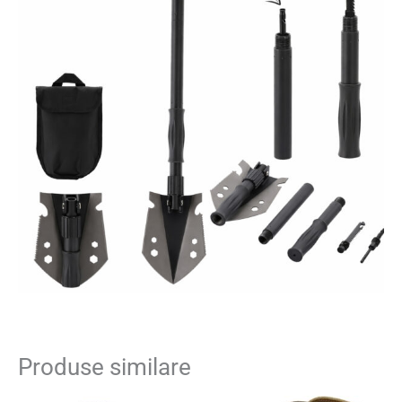
Produse similare