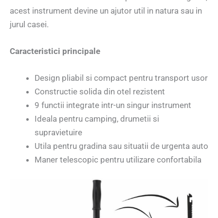
acest instrument devine un ajutor util in natura sau in
jurul casei.
Caracteristici principale
Design pliabil si compact pentru transport usor
Constructie solida din otel rezistent
9 functii integrate intr-un singur instrument
Ideala pentru camping, drumetii si
supravietuire
Utila pentru gradina sau situatii de urgenta auto
Maner telescopic pentru utilizare confortabila