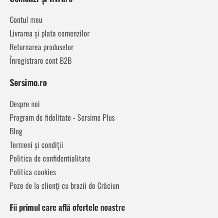
Contul meu
Livrarea și plata comenzilor
Returnarea produselor
Înregistrare cont B2B
Sersimo.ro
Despre noi
Program de fidelitate - Sersimo Plus
Blog
Termeni și condiții
Politica de confidentialitate
Politica cookies
Poze de la clienți cu brazii de Crăciun
Fii primul care află ofertele noastre