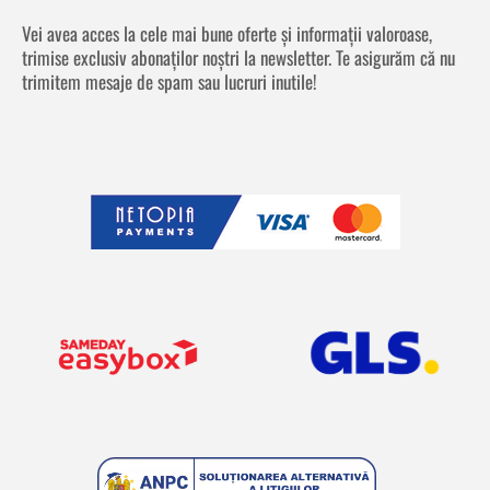
Vei avea acces la cele mai bune oferte și informații valoroase,
trimise exclusiv abonaților noștri la newsletter. Te asigurăm că nu
trimitem mesaje de spam sau lucruri inutile!