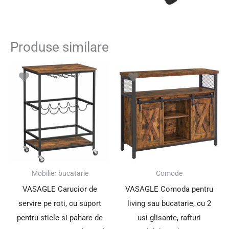
Produse similare
Mobilier bucatarie
Comode
VASAGLE Carucior de
VASAGLE Comoda pentru
servire pe roti, cu suport
living sau bucatarie, cu 2
pentru sticle si pahare de
usi glisante, rafturi