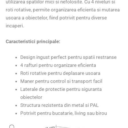
utilizarea spatiilor mici si nefolosite. Cu 4 niveluri si
roti rotative, permite organizarea eficienta si mutarea
usoara a obiectelor, fiind potrivit pentru diverse
incaperi.
Caracteristici principale:
Design ingust perfect pentru spatii restranse
4 rafturi pentru organizare eficienta
Roti rotative pentru deplasare usoara
Maner pentru control si transport facil
Laterale de protectie pentru siguranta
obiectelor
Structura rezistenta din metal si PAL
Potrivit pentru bucatarie, living sau birou