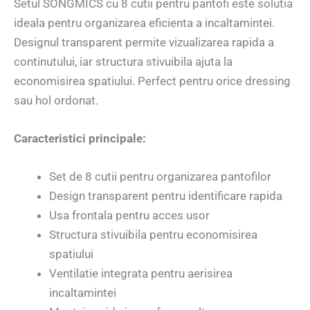
Setul SONGMICS cu 8 cutii pentru pantofi este solutia
ideala pentru organizarea eficienta a incaltamintei.
Designul transparent permite vizualizarea rapida a
continutului, iar structura stivuibila ajuta la
economisirea spatiului. Perfect pentru orice dressing
sau hol ordonat.
Caracteristici principale:
Set de 8 cutii pentru organizarea pantofilor
Design transparent pentru identificare rapida
Usa frontala pentru acces usor
Structura stivuibila pentru economisirea
spatiului
Ventilatie integrata pentru aerisirea
incaltamintei