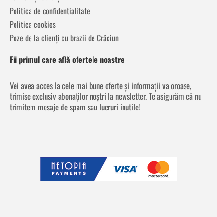
Politica de confidentialitate
Politica cookies
Poze de la clienți cu brazii de Crăciun
Fii primul care află ofertele noastre
Vei avea acces la cele mai bune oferte și informații valoroase,
trimise exclusiv abonaților noștri la newsletter. Te asigurăm că nu
trimitem mesaje de spam sau lucruri inutile!