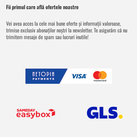
Fii primul care află ofertele noastre
Vei avea acces la cele mai bune oferte și informații valoroase,
trimise exclusiv abonaților noștri la newsletter. Te asigurăm că nu
trimitem mesaje de spam sau lucruri inutile!