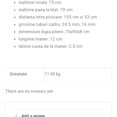
inaltime totala: 75 cm
inaltime pana la blat: 70 cm
distanta intre picioare: 155 cm si 53 cm
grosime tuburi cadru: 24.5 mm, 16 mm
dimensiuni dupa pliere: 75x90x8 cm
lungime maner: 12 cm
latime curea de la maner: 2.5 cm
Greutate
11.99 kg
There are no reviews yet
Add a review