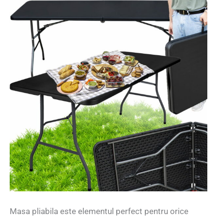
Masa pliabila este elementul perfect pentru orice