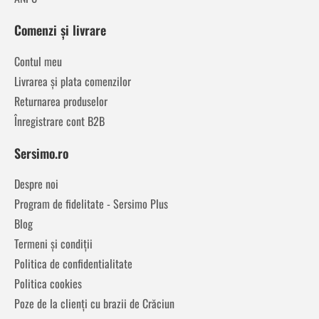
Comenzi și livrare
Contul meu
Livrarea și plata comenzilor
Returnarea produselor
Înregistrare cont B2B
Sersimo.ro
Despre noi
Program de fidelitate - Sersimo Plus
Blog
Termeni și condiții
Politica de confidentialitate
Politica cookies
Poze de la clienți cu brazii de Crăciun