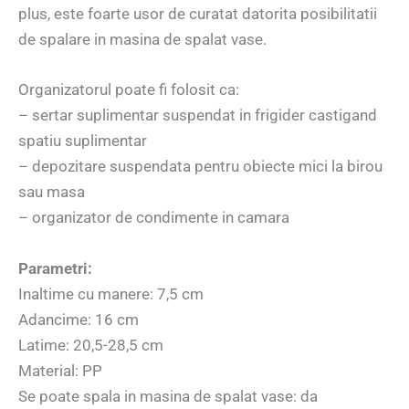
plus, este foarte usor de curatat datorita posibilitatii
de spalare in masina de spalat vase.
Organizatorul poate fi folosit ca:
– sertar suplimentar suspendat in frigider castigand
spatiu suplimentar
– depozitare suspendata pentru obiecte mici la birou
sau masa
– organizator de condimente in camara
Parametri:
Inaltime cu manere: 7,5 cm
Adancime: 16 cm
Latime: 20,5-28,5 cm
Material: PP
Se poate spala in masina de spalat vase: da