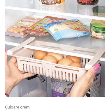
Culoare crem