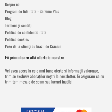
Despre noi
Program de fidelitate - Sersimo Plus
Blog
Termeni și condiții
Politica de confidentialitate
Politica cookies
Poze de la clienți cu brazii de Crăciun
Fii primul care află ofertele noastre
Vei avea acces la cele mai bune oferte și informații valoroase,
trimise exclusiv abonaților noștri la newsletter. Te asigurăm că nu
trimitem mesaje de spam sau lucruri inutile!