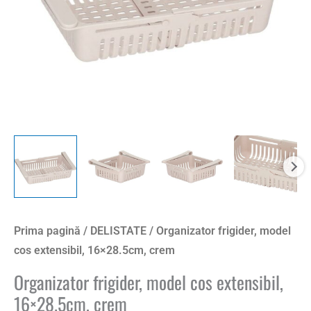
Prima pagină
/
DELISTATE
/ Organizator frigider, model
cos extensibil, 16×28.5cm, crem
Organizator frigider, model cos extensibil,
16×28.5cm, crem