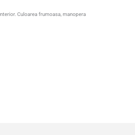
a interior. Culoarea frumoasa, manopera