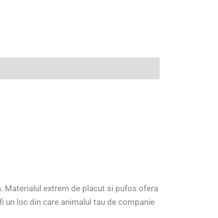
. Materialul extrem de placut si pufos ofera
a fi un loc din care animalul tau de companie