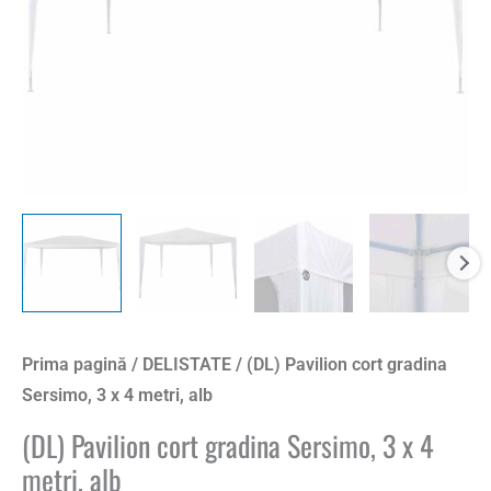
Prima pagină
/
DELISTATE
/ (DL) Pavilion cort gradina
Sersimo, 3 x 4 metri, alb
(DL) Pavilion cort gradina Sersimo, 3 x 4
metri, alb