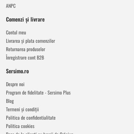
ANPC
Comenzi și livrare
Contul meu
Livrarea și plata comenzilor
Returnarea produselor
Înregistrare cont B2B
Sersimo.ro
Despre noi
Program de fidelitate - Sersimo Plus
Blog
Termeni și condiții
Politica de confidentialitate
Politica cookies