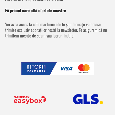
Fii primul care află ofertele noastre
Vei avea acces la cele mai bune oferte și informații valoroase,
trimise exclusiv abonaților noștri la newsletter. Te asigurăm că nu
trimitem mesaje de spam sau lucruri inutile!