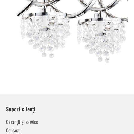
Suport clienți
Garanții și service
Contact