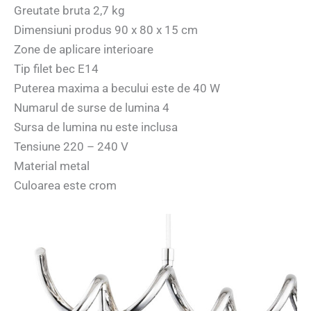
Greutate bruta 2,7 kg
Dimensiuni produs 90 x 80 x 15 cm
Zone de aplicare interioare
Tip filet bec E14
Puterea maxima a becului este de 40 W
Numarul de surse de lumina 4
Sursa de lumina nu este inclusa
Tensiune 220 – 240 V
Material metal
Culoarea este crom