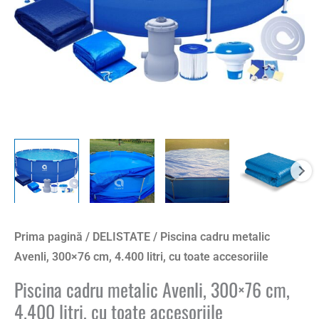
Prima pagină
/
DELISTATE
/ Piscina cadru metalic
Avenli, 300×76 cm, 4.400 litri, cu toate accesoriile
Piscina cadru metalic Avenli, 300×76 cm,
4.400 litri, cu toate accesoriile