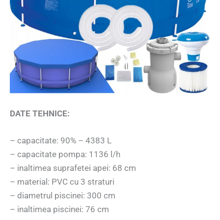
DATE TEHNICE:
– capacitate: 90% – 4383 L
– capacitate pompa: 1136 l/h
– inaltimea suprafetei apei: 68 cm
– material: PVC cu 3 straturi
– diametrul piscinei: 300 cm
– inaltimea piscinei: 76 cm