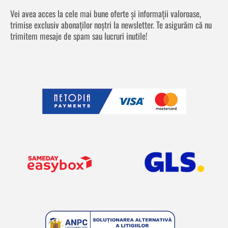
Vei avea acces la cele mai bune oferte și informații valoroase,
trimise exclusiv abonaților noștri la newsletter. Te asigurăm că nu
trimitem mesaje de spam sau lucruri inutile!