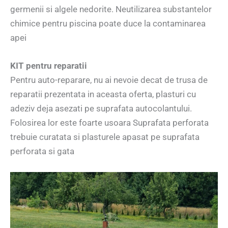
germenii si algele nedorite. Neutilizarea substantelor
chimice pentru piscina poate duce la contaminarea
apei
KIT pentru reparatii
Pentru auto-reparare, nu ai nevoie decat de trusa de
reparatii prezentata in aceasta oferta, plasturi cu
adeziv deja asezati pe suprafata autocolantului.
Folosirea lor este foarte usoara Suprafata perforata
trebuie curatata si plasturele apasat pe suprafata
perforata si gata