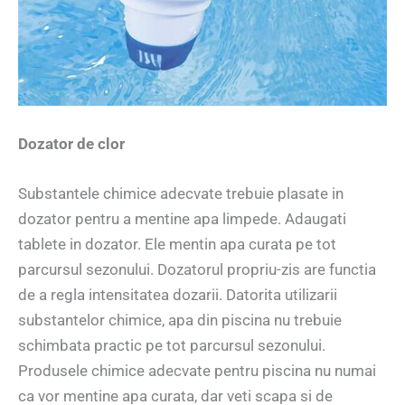
Dozator de clor
Substantele chimice adecvate trebuie plasate in
dozator pentru a mentine apa limpede. Adaugati
tablete in dozator. Ele mentin apa curata pe tot
parcursul sezonului. Dozatorul propriu-zis are functia
de a regla intensitatea dozarii. Datorita utilizarii
substantelor chimice, apa din piscina nu trebuie
schimbata practic pe tot parcursul sezonului.
Produsele chimice adecvate pentru piscina nu numai
ca vor mentine apa curata, dar veti scapa si de