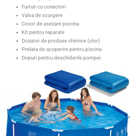
Furtun cu conectori
Valva de scurgere
Covor de asezare piscina
Kit pentru reparatii
Dozator de produse chimice (clor)
Prelata de acoperire pentru piscina
Dopuri pentru deschiderile pompei