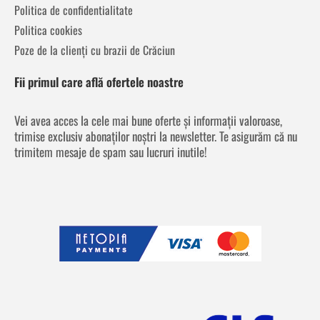
Politica de confidentialitate
Politica cookies
Poze de la clienți cu brazii de Crăciun
Fii primul care află ofertele noastre
Vei avea acces la cele mai bune oferte și informații valoroase,
trimise exclusiv abonaților noștri la newsletter. Te asigurăm că nu
trimitem mesaje de spam sau lucruri inutile!