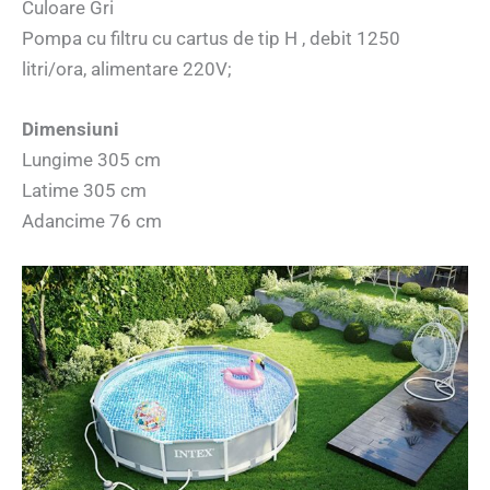
Culoare Gri
Pompa cu filtru cu cartus de tip H , debit 1250
litri/ora, alimentare 220V;
Dimensiuni
Lungime 305 cm
Latime 305 cm
Adancime 76 cm