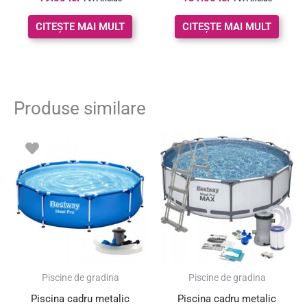
CITEȘTE MAI MULT
CITEȘTE MAI MULT
Produse similare
Piscine de gradina
Piscine de gradina
Piscina cadru metalic
Piscina cadru metalic