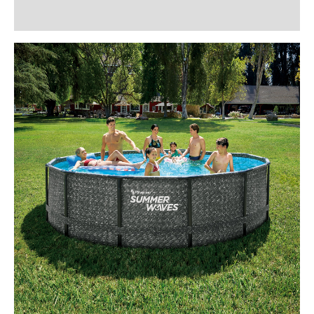
Recenzii (0)