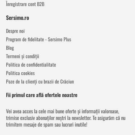
Înregistrare cont B2B
Sersimo.ro
Despre noi
Program de fidelitate - Sersimo Plus
Blog
Termeni și condiții
Politica de confidentialitate
Politica cookies
Poze de la clienți cu brazii de Crăciun
Fii primul care află ofertele noastre
Vei avea acces la cele mai bune oferte și informații valoroase,
trimise exclusiv abonaților noștri la newsletter. Te asigurăm că nu
trimitem mesaje de spam sau lucruri inutile!