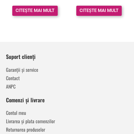
CITEȘTE MAI MULT
CITEȘTE MAI MULT
Suport clienți
Garanții și service
Contact
ANPC
Comenzi și livrare
Contul meu
Livrarea și plata comenzilor
Returnarea produselor