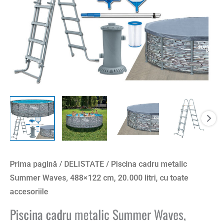
Prima pagină
/
DELISTATE
/ Piscina cadru metalic
Summer Waves, 488×122 cm, 20.000 litri, cu toate
accesoriile
Piscina cadru metalic Summer Waves,