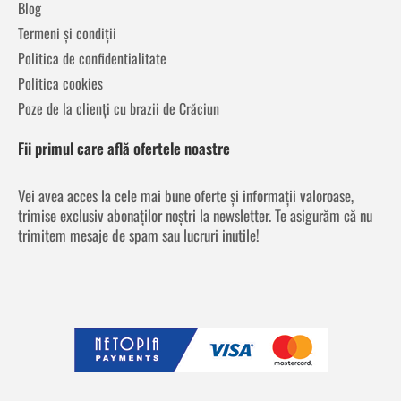
Blog
Termeni și condiții
Politica de confidentialitate
Politica cookies
Poze de la clienți cu brazii de Crăciun
Fii primul care află ofertele noastre
Vei avea acces la cele mai bune oferte și informații valoroase,
trimise exclusiv abonaților noștri la newsletter. Te asigurăm că nu
trimitem mesaje de spam sau lucruri inutile!