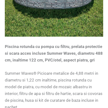
Piscina rotunda cu pompa cu filtru, prelata protectie
si scara acces incluse Summer Waves, diametru 488
cm, inaltime 122 cm, PVC/otel, aspect piatra, gri
Summer Waves® Picioare metalice de 4,88 metri in
diametru si 1,22 cm inaltime, piscina rotunda cu
model de piatra, cu model de mozaic albastru in
interior, filtru de apa si filtru de hartie, scara si covoras
de piscina, husa si kit de curatare de baza incluse in
pachet