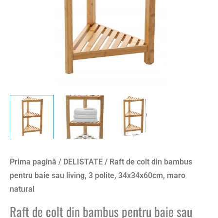
Prima pagină
/
DELISTATE
/ Raft de colt din bambus
pentru baie sau living, 3 polite, 34x34x60cm, maro
natural
Raft de colt din bambus pentru baie sau