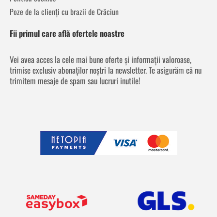
Poze de la clienți cu brazii de Crăciun
Fii primul care află ofertele noastre
Vei avea acces la cele mai bune oferte și informații valoroase,
trimise exclusiv abonaților noștri la newsletter. Te asigurăm că nu
trimitem mesaje de spam sau lucruri inutile!