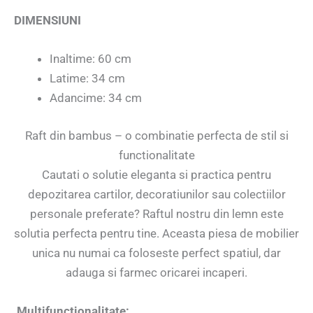
DIMENSIUNI
Inaltime: 60 cm
Latime: 34 cm
Adancime: 34 cm
Raft din bambus – o combinatie perfecta de stil si
functionalitate
Cautati o solutie eleganta si practica pentru
depozitarea cartilor, decoratiunilor sau colectiilor
personale preferate? Raftul nostru din lemn este
solutia perfecta pentru tine. Aceasta piesa de mobilier
unica nu numai ca foloseste perfect spatiul, dar
adauga si farmec oricarei incaperi.
Multifunctionalitate: