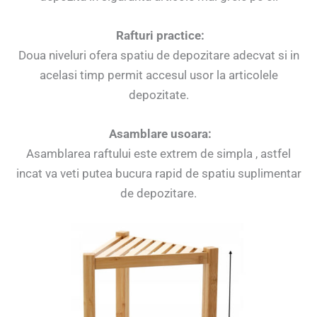
Rafturi practice:
Doua niveluri ofera spatiu de depozitare adecvat si in
acelasi timp permit accesul usor la articolele
depozitate.
Asamblare usoara:
Asamblarea raftului este extrem de simpla , astfel
incat va veti putea bucura rapid de spatiu suplimentar
de depozitare.