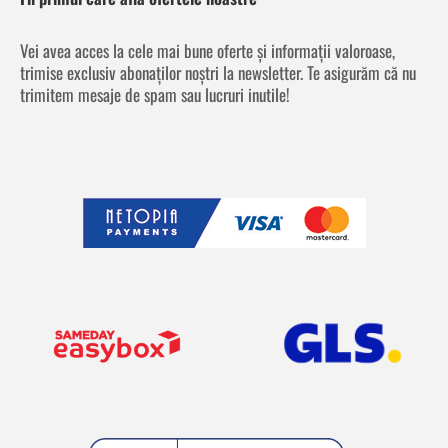
Vei avea acces la cele mai bune oferte și informații valoroase,
trimise exclusiv abonaților noștri la newsletter. Te asigurăm că nu
trimitem mesaje de spam sau lucruri inutile!