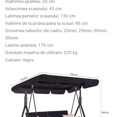
Inaltimea spatelui: 50 cm
Adancimea scaunului: 45 cm
Latimea pernelor scaunului: 130 cm
Inaltime de la podea pana la scaun: 45 cm
Grosimea tuburilor din cadru: 20mm, 25mm, 30mm,
50mm
Latime umbrela: 170 cm
Greutate maxima de utilizare: 220 kg
Culoare: negru