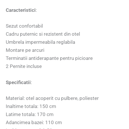
Caracteristici
:
Sezut confortabil
Cadru puternic si rezistent din otel
Umbrela impermeabila reglabila
Montare pe arcuri
Terminatii antiderapante pentru picioare
2 Pernite incluse
Specificatii
:
Material: otel acoperit cu pulbere, poliester
Inaltime totala: 150 cm
Latime totala: 170 cm
Adancimea bazei: 110 cm