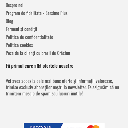
Despre noi
Program de fidelitate - Sersimo Plus
Blog
Termeni și condiții
Politica de confidentialitate
Politica cookies
Poze de la clienți cu brazii de Crăciun
Fii primul care află ofertele noastre
Vei avea acces la cele mai bune oferte și informații valoroase,
trimise exclusiv abonaților noștri la newsletter. Te asigurăm că nu
trimitem mesaje de spam sau lucruri inutile!