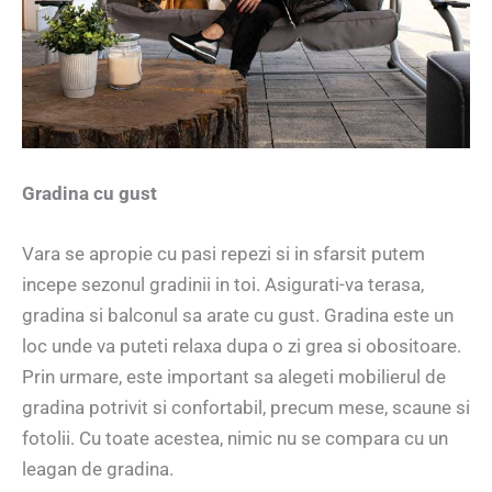
Gradina cu gust
Vara se apropie cu pasi repezi si in sfarsit putem
incepe sezonul gradinii in toi. Asigurati-va terasa,
gradina si balconul sa arate cu gust. Gradina este un
loc unde va puteti relaxa dupa o zi grea si obositoare.
Prin urmare, este important sa alegeti mobilierul de
gradina potrivit si confortabil, precum mese, scaune si
fotolii. Cu toate acestea, nimic nu se compara cu un
leagan de gradina.