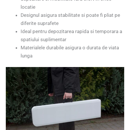
locatie
Designul asigura stabilitate si poate fi pliat pe
diferite suprafete
Ideal pentru depozitarea rapida si temporara a
spatiului suplimentar
Materialele durabile asigura o durata de viata
lunga