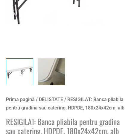
Prima pagină
/
DELISTATE
/ RESIGILAT: Banca pliabila
pentru gradina sau catering, HDPDE, 180x24x42cm, alb
RESIGILAT: Banca pliabila pentru gradina
sau catering, HDPDE, 180x24x42cm, alb