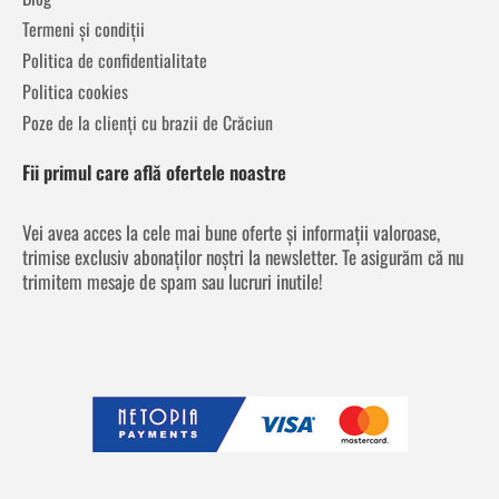
Termeni și condiții
Politica de confidentialitate
Politica cookies
Poze de la clienți cu brazii de Crăciun
Fii primul care află ofertele noastre
Vei avea acces la cele mai bune oferte și informații valoroase,
trimise exclusiv abonaților noștri la newsletter. Te asigurăm că nu
trimitem mesaje de spam sau lucruri inutile!