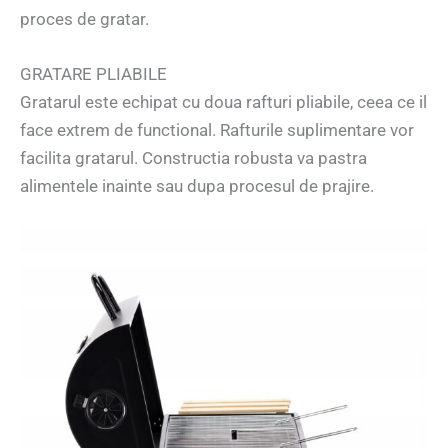
proces de gratar.
GRATARE PLIABILE
Gratarul este echipat cu doua rafturi pliabile, ceea ce il
face extrem de functional. Rafturile suplimentare vor
facilita gratarul. Constructia robusta va pastra
alimentele inainte sau dupa procesul de prajire.