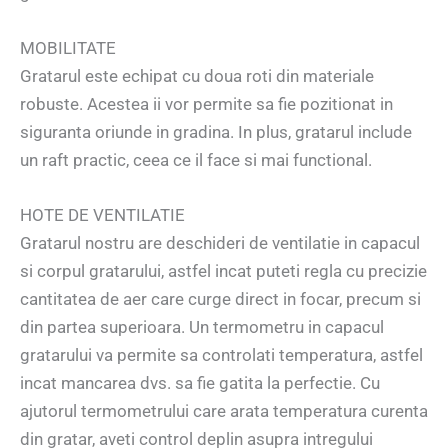
MOBILITATE
Gratarul este echipat cu doua roti din materiale
robuste. Acestea ii vor permite sa fie pozitionat in
siguranta oriunde in gradina. In plus, gratarul include
un raft practic, ceea ce il face si mai functional.
HOTE DE VENTILATIE
Gratarul nostru are deschideri de ventilatie in capacul
si corpul gratarului, astfel incat puteti regla cu precizie
cantitatea de aer care curge direct in focar, precum si
din partea superioara. Un termometru in capacul
gratarului va permite sa controlati temperatura, astfel
incat mancarea dvs. sa fie gatita la perfectie. Cu
ajutorul termometrului care arata temperatura curenta
din gratar, aveti control deplin asupra intregului