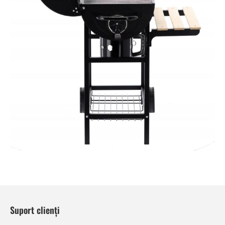
Suport clienți