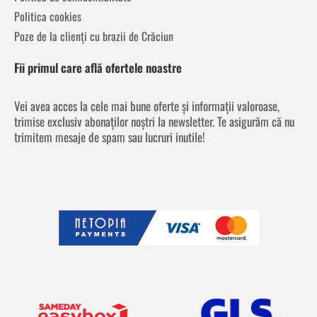
Politica cookies
Poze de la clienți cu brazii de Crăciun
Fii primul care află ofertele noastre
Vei avea acces la cele mai bune oferte și informații valoroase,
trimise exclusiv abonaților noștri la newsletter. Te asigurăm că nu
trimitem mesaje de spam sau lucruri inutile!