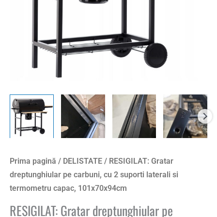
Prima pagină
/
DELISTATE
/ RESIGILAT: Gratar
dreptunghiular pe carbuni, cu 2 suporti laterali si
termometru capac, 101x70x94cm
RESIGILAT: Gratar dreptunghiular pe