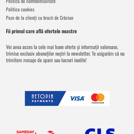
Politica de confidentialitate
Politica cookies
Poze de la clienți cu brazii de Crăciun
Fii primul care află ofertele noastre
Vei avea acces la cele mai bune oferte și informații valoroase,
trimise exclusiv abonaților noștri la newsletter. Te asigurăm că nu
trimitem mesaje de spam sau lucruri inutile!