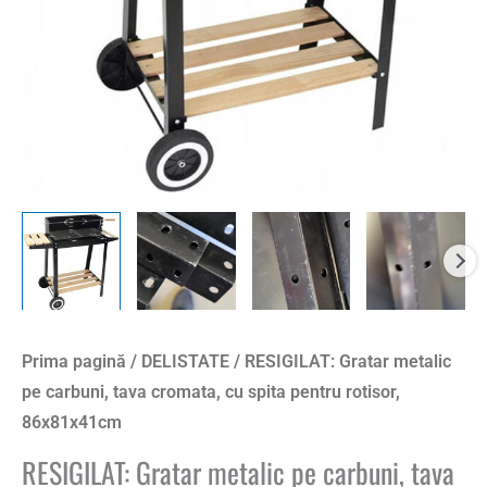
Prima pagină
/
DELISTATE
/ RESIGILAT: Gratar metalic
pe carbuni, tava cromata, cu spita pentru rotisor,
86x81x41cm
RESIGILAT: Gratar metalic pe carbuni, tava