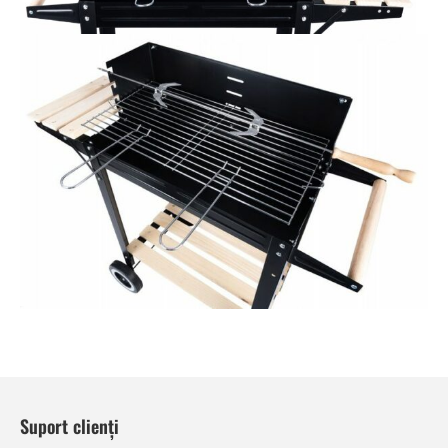
Suport clienți