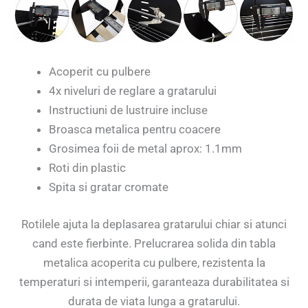
Acoperit cu pulbere
4x niveluri de reglare a gratarului
Instructiuni de lustruire incluse
Broasca metalica pentru coacere
Grosimea foii de metal aprox: 1.1mm
Roti din plastic
Spita si gratar cromate
Rotilele ajuta la deplasarea gratarului chiar si atunci
cand este fierbinte. Prelucrarea solida din tabla
metalica acoperita cu pulbere, rezistenta la
temperaturi si intemperii, garanteaza durabilitatea si
durata de viata lunga a gratarului.