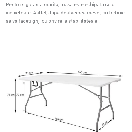
Pentru siguranta marita, masa este echipata cu o
incuietoare. Astfel, dupa desfacerea mesei, nu trebuie
sa va faceti griji cu privire la stabilitatea ei.