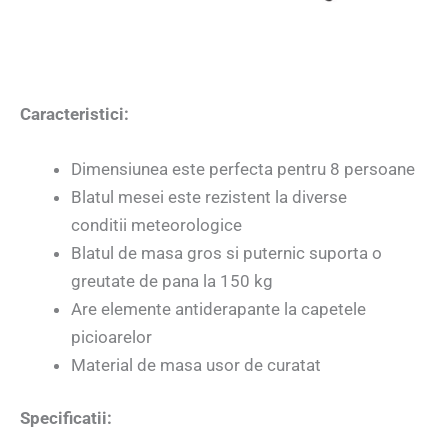
Caracteristici:
Dimensiunea este perfecta pentru 8 persoane
Blatul mesei este rezistent la diverse
conditii meteorologice
Blatul de masa gros si puternic suporta o
greutate de pana la 150 kg
Are elemente antiderapante la capetele
picioarelor
Material de masa usor de curatat
Specificatii: