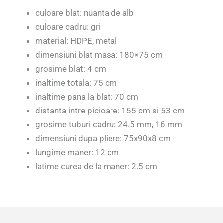
culoare blat: nuanta de alb
culoare cadru: gri
material: HDPE, metal
dimensiuni blat masa: 180×75 cm
grosime blat: 4 cm
inaltime totala: 75 cm
inaltime pana la blat: 70 cm
distanta intre picioare: 155 cm si 53 cm
grosime tuburi cadru: 24.5 mm, 16 mm
dimensiuni dupa pliere: 75x90x8 cm
lungime maner: 12 cm
latime curea de la maner: 2.5 cm