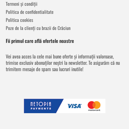
Termeni și condiții
Politica de confidentialitate
Politica cookies
Poze de la clienți cu brazii de Crăciun
Fii primul care află ofertele noastre
Vei avea acces la cele mai bune oferte și informații valoroase,
trimise exclusiv abonaților noștri la newsletter. Te asigurăm că nu
trimitem mesaje de spam sau lucruri inutile!