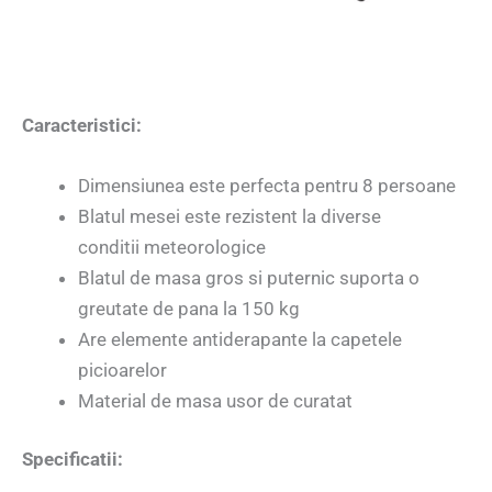
Caracteristici:
Dimensiunea este perfecta pentru 8 persoane
Blatul mesei este rezistent la diverse
conditii meteorologice
Blatul de masa gros si puternic suporta o
greutate de pana la 150 kg
Are elemente antiderapante la capetele
picioarelor
Material de masa usor de curatat
Specificatii: