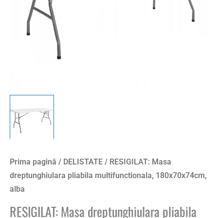
Prima pagină
/
DELISTATE
/ RESIGILAT: Masa
dreptunghiulara pliabila multifunctionala, 180x70x74cm,
alba
RESIGILAT: Masa dreptunghiulara pliabila