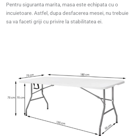
Pentru siguranta marita, masa este echipata cu o
incuietoare. Astfel, dupa desfacerea mesei, nu trebuie
sa va faceti griji cu privire la stabilitatea ei.