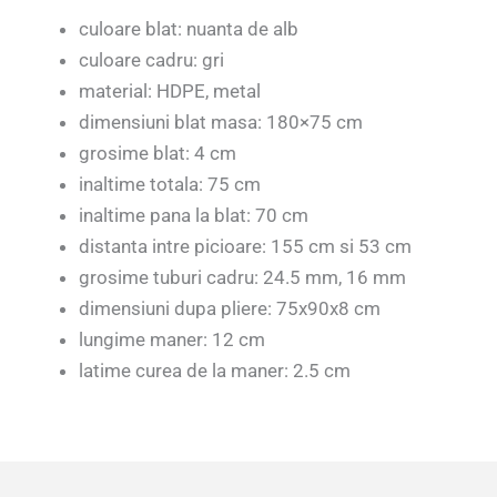
culoare blat: nuanta de alb
culoare cadru: gri
material: HDPE, metal
dimensiuni blat masa: 180×75 cm
grosime blat: 4 cm
inaltime totala: 75 cm
inaltime pana la blat: 70 cm
distanta intre picioare: 155 cm si 53 cm
grosime tuburi cadru: 24.5 mm, 16 mm
dimensiuni dupa pliere: 75x90x8 cm
lungime maner: 12 cm
latime curea de la maner: 2.5 cm