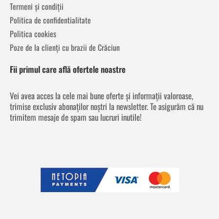
Termeni și condiții
Politica de confidentialitate
Politica cookies
Poze de la clienți cu brazii de Crăciun
Fii primul care află ofertele noastre
Vei avea acces la cele mai bune oferte și informații valoroase,
trimise exclusiv abonaților noștri la newsletter. Te asigurăm că nu
trimitem mesaje de spam sau lucruri inutile!