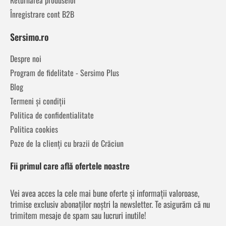
Înregistrare cont B2B
Sersimo.ro
Despre noi
Program de fidelitate - Sersimo Plus
Blog
Termeni și condiții
Politica de confidentialitate
Politica cookies
Poze de la clienți cu brazii de Crăciun
Fii primul care află ofertele noastre
Vei avea acces la cele mai bune oferte și informații valoroase,
trimise exclusiv abonaților noștri la newsletter. Te asigurăm că nu
trimitem mesaje de spam sau lucruri inutile!