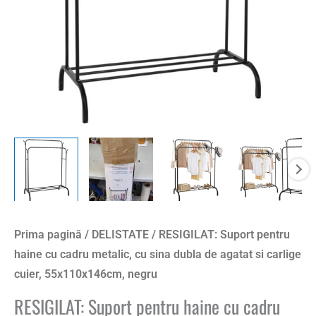
Prima pagină
/
DELISTATE
/ RESIGILAT: Suport pentru
haine cu cadru metalic, cu sina dubla de agatat si carlige
cuier, 55x110x146cm, negru
RESIGILAT: Suport pentru haine cu cadru