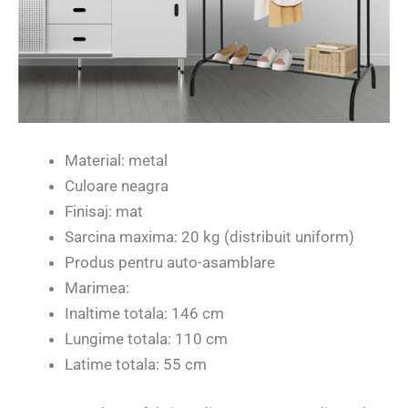
Material: metal
Culoare neagra
Finisaj: mat
Sarcina maxima: 20 kg (distribuit uniform)
Produs pentru auto-asamblare
Marimea:
Inaltime totala: 146 cm
Lungime totala: 110 cm
Latime totala: 55 cm