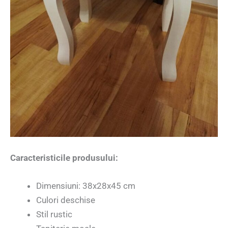
Caracteristicile produsului:
Dimensiuni: 38x28x45 cm
Culori deschise
Stil rustic