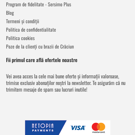
Program de fidelitate - Sersimo Plus
Blog
Termeni și condiții
Politica de confidentialitate
Politica cookies
Poze de la clienți cu brazii de Crăciun
Fii primul care află ofertele noastre
Vei avea acces la cele mai bune oferte și informații valoroase,
trimise exclusiv abonaților noștri la newsletter. Te asigurăm că nu
trimitem mesaje de spam sau lucruri inutile!