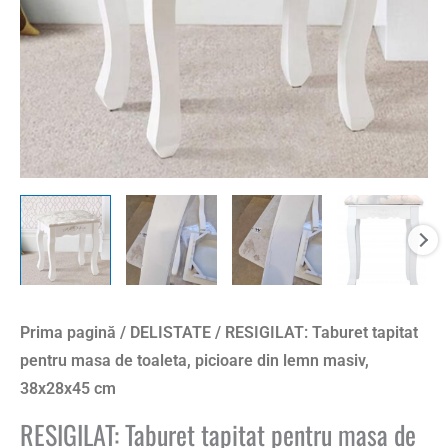
Prima pagină
/
DELISTATE
/ RESIGILAT: Taburet tapitat
pentru masa de toaleta, picioare din lemn masiv,
38x28x45 cm
RESIGILAT: Taburet tapitat pentru masa de