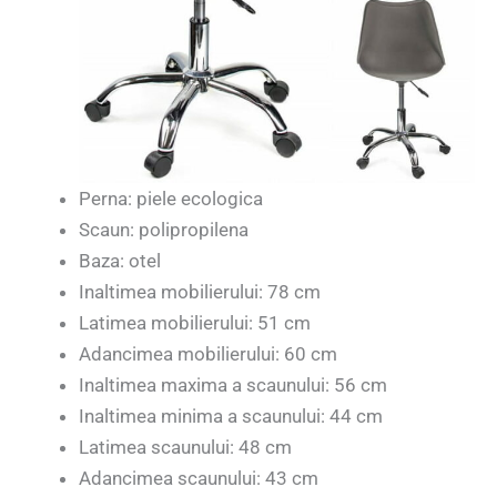
Perna: piele ecologica
Scaun: polipropilena
Baza: otel
Inaltimea mobilierului: 78 cm
Latimea mobilierului: 51 cm
Adancimea mobilierului: 60 cm
Inaltimea maxima a scaunului: 56 cm
Inaltimea minima a scaunului: 44 cm
Latimea scaunului: 48 cm
Adancimea scaunului: 43 cm