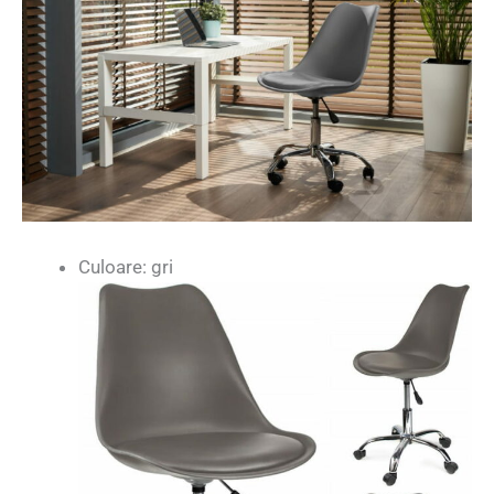
Culoare: gri