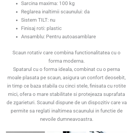
Sarcina maxima: 100 kg
Reglarea inaltimii scaunului: da
Sistem TILT: nu
Finisaj roti: plastic
Ansamblu: Pentru autoasamblare
Scaun rotativ care combina functionalitatea cu o
forma moderna.
Spatarul cu o forma ideala, combinat cu o perna
moale plasata pe scaun, asigura un confort deosebit,
in timp ce baza stabila cu cinci stele, finisata cu rotite
mici, ofera o mare stabilitate si protejeaza suprafata
de zgarieturi. Scaunul dispune de un dispozitiv care va
permite sa reglati inaltimea scaunului in functie de
nevoile dumneavoastra.