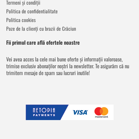
Termeni și condiții
Politica de confidentialitate
Politica cookies
Poze de la clienți cu brazii de Crăciun
Fii primul care află ofertele noastre
Vei avea acces la cele mai bune oferte și informații valoroase,
trimise exclusiv abonaților noștri la newsletter. Te asigurăm că nu
trimitem mesaje de spam sau lucruri inutile!