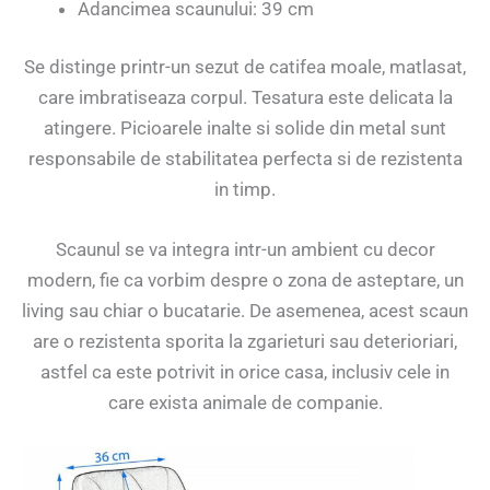
Adancimea scaunului: 39 cm
Se distinge printr-un sezut de catifea moale, matlasat,
care imbratiseaza corpul. Tesatura este delicata la
atingere. Picioarele inalte si solide din metal sunt
responsabile de stabilitatea perfecta si de rezistenta
in timp.
Scaunul se va integra intr-un ambient cu decor
modern, fie ca vorbim despre o zona de asteptare, un
living sau chiar o bucatarie. De asemenea, acest scaun
are o rezistenta sporita la zgarieturi sau deterioriari,
astfel ca este potrivit in orice casa, inclusiv cele in
care exista animale de companie.