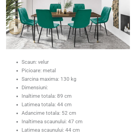
Scaun: velur
Picioare: metal
Sarcina maxima: 130 kg
Dimensiuni:
Inaltime totala: 89 cm
Latimea totala: 44 cm
Adancime totala: 52 cm
Inaltimea scaunului: 47 cm
Latimea scaunului: 44 cm