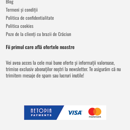
Blog
Termeni și condiții
Politica de confidentialitate
Politica cookies
Poze de la clienți cu brazii de Crăciun
Fii primul care află ofertele noastre
Vei avea acces la cele mai bune oferte și informații valoroase,
trimise exclusiv abonaților noștri la newsletter. Te asigurăm că nu
trimitem mesaje de spam sau lucruri inutile!