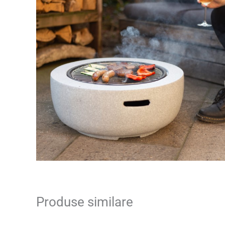
Produse similare