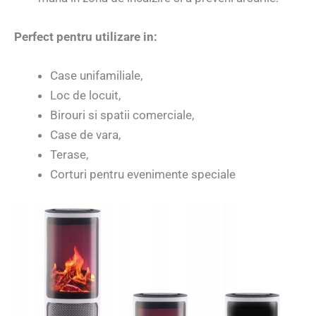
Perfect pentru utilizare in:
Case unifamiliale,
Loc de locuit,
Birouri si spatii comerciale,
Case de vara,
Terase,
Corturi pentru evenimente speciale