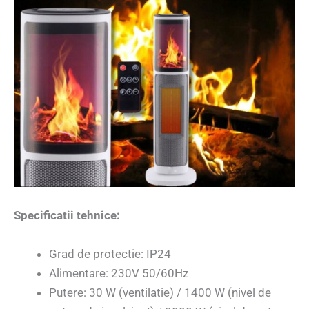
Specificatii tehnice:
Grad de protectie: IP24
Alimentare: 230V 50/60Hz
Putere: 30 W (ventilatie) / 1400 W (nivel de