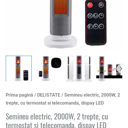
Prima pagină
/
DELISTATE
/ Semineu electric, 2000W, 2
trepte, cu termostat si telecomanda, dispay LED
Semineu electric, 2000W, 2 trepte, cu
termostat si telecomanda, dispay LED