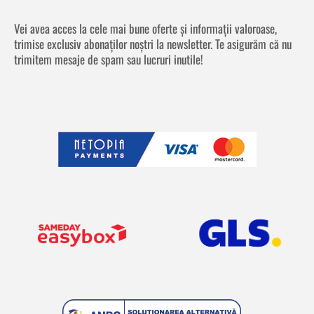
Vei avea acces la cele mai bune oferte și informații valoroase,
trimise exclusiv abonaților noștri la newsletter. Te asigurăm că nu
trimitem mesaje de spam sau lucruri inutile!