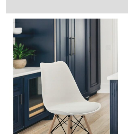
Recenzii (0)