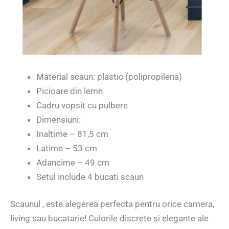
Material scaun: plastic (polipropilena)
Picioare din lemn
Cadru vopsit cu pulbere
Dimensiuni:
Inaltime – 81,5 cm
Latime – 53 cm
Adancime – 49 cm
Setul include 4 bucati scaun
Scaunul , este alegerea perfecta pentru orice camera,
living sau bucatarie! Culorile discrete si elegante ale