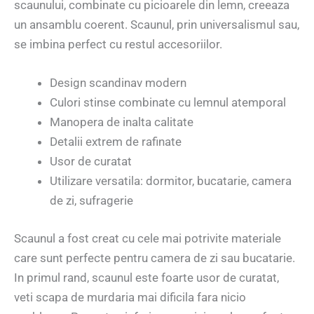
scaunului, combinate cu picioarele din lemn, creeaza
un ansamblu coerent. Scaunul, prin universalismul sau,
se imbina perfect cu restul accesoriilor.
Design scandinav modern
Culori stinse combinate cu lemnul atemporal
Manopera de inalta calitate
Detalii extrem de rafinate
Usor de curatat
Utilizare versatila: dormitor, bucatarie, camera
de zi, sufragerie
Scaunul a fost creat cu cele mai potrivite materiale
care sunt perfecte pentru camera de zi sau bucatarie.
In primul rand, scaunul este foarte usor de curatat,
veti scapa de murdaria mai dificila fara nicio