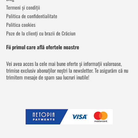
Termeni și condiții
Politica de confidentialitate
Politica cookies
Poze de la clienți cu brazii de Crăciun
Fii primul care află ofertele noastre
Vei avea acces la cele mai bune oferte și informații valoroase,
trimise exclusiv abonaților noștri la newsletter. Te asigurăm că nu
trimitem mesaje de spam sau lucruri inutile!