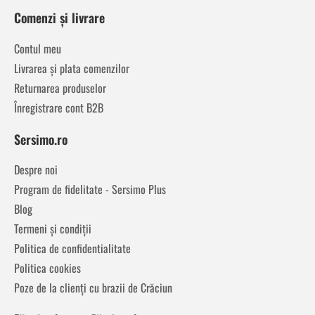
Comenzi și livrare
Contul meu
Livrarea și plata comenzilor
Returnarea produselor
Înregistrare cont B2B
Sersimo.ro
Despre noi
Program de fidelitate - Sersimo Plus
Blog
Termeni și condiții
Politica de confidentialitate
Politica cookies
Poze de la clienți cu brazii de Crăciun