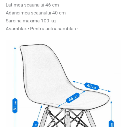
Latimea scaunului 46 cm
Adancimea scaunului 40 cm
Sarcina maxima 100 kg
Asamblare Pentru autoasamblare