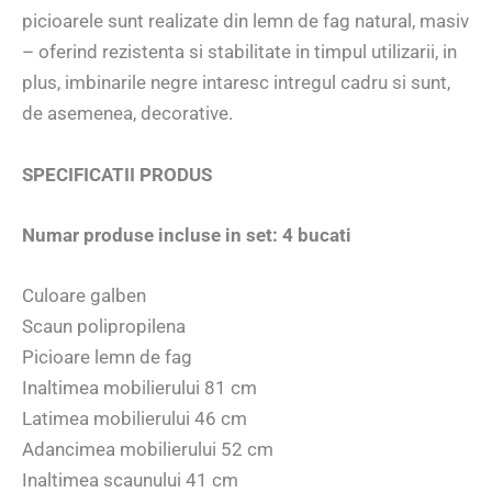
picioarele sunt realizate din lemn de fag natural, masiv
– oferind rezistenta si stabilitate in timpul utilizarii, in
plus, imbinarile negre intaresc intregul cadru si sunt,
de asemenea, decorative.
SPECIFICATII PRODUS
Numar produse incluse in set: 4 bucati
Culoare galben
Scaun polipropilena
Picioare lemn de fag
Inaltimea mobilierului 81 cm
Latimea mobilierului 46 cm
Adancimea mobilierului 52 cm
Inaltimea scaunului 41 cm