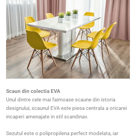
Scaun din colectia EVA
Unul dintre cele mai faimoase scaune din istoria
designului, scaunul EVA este piesa centrala a oricarei
incaperi amenajate in stil scandinav.
Sezutul este o polipropilena perfect modelata, iar